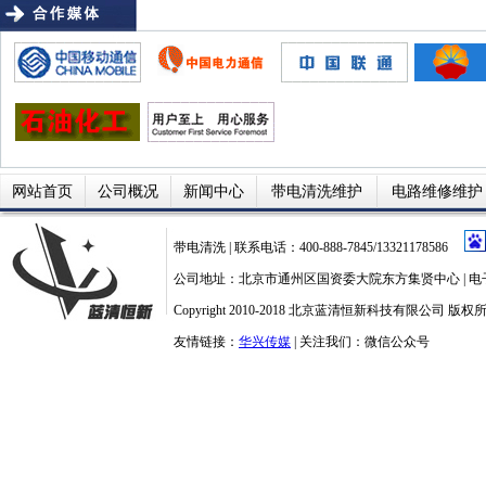
网站首页
公司概况
新闻中心
带电清洗维护
电路维修维护
带电清洗
| 联系电话：400-888-7845/13321178586
公司地址：北京市通州区国资委大院东方集贤中心 | 电子邮箱：la
Copyright 2010-2018
北京蓝清恒新科技有限公司
版权所
友情链接：
华兴传媒
| 关注我们：
微信公众号