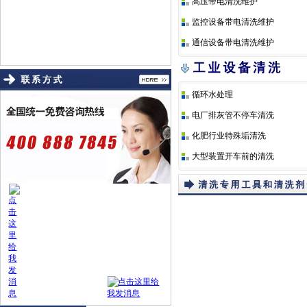
高压带电清洗维护
监控设备带电清洗维护
通信设备带电清洗维护
循环水处理
电厂排灰管不停车清洗
化肥行业特殊垢清洗
大型装置开车前的清洗