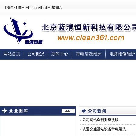
126年8月8日
日月undefined日
星期六
网站首页
公司概况
新闻中心
带电清洗维护
电路维修维护
公司网站全新升级改版...
轨道交通基站设备带电清洗...