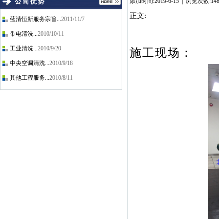
添加时间:2019-6-15 | 浏览次
正文:
蓝清恒新服务宗旨...
2011/11/7
带电清洗...
2010/10/11
工业清洗...
2010/9/20
施工现场：
中央空调清洗...
2010/9/18
其他工程服务...
2010/8/11