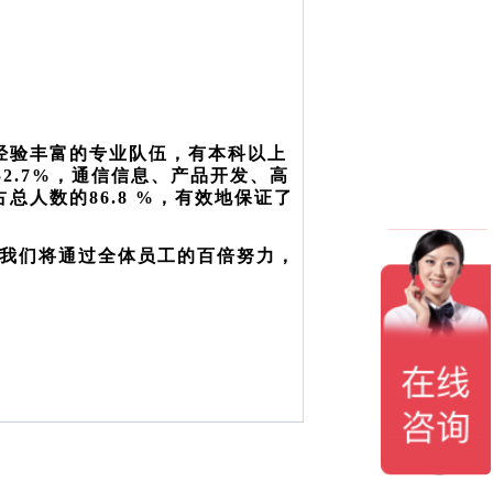
经验丰富的专业队伍，有本科以上
2.7%，通信信息、产品开发、高
人数的86.8 %，有效地保证了
，我们将通过全体员工的百倍努力，