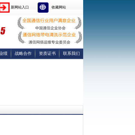
新网站入口
收藏网站
业绩
战略合作
资质证书
联系我们